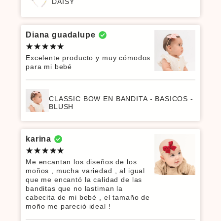
DAISY
Diana guadalupe
Excelente producto y muy cómodos
para mi bebé
CLASSIC BOW EN BANDITA - BASICOS -
BLUSH
karina
Me encantan los diseños de los
moños , mucha variedad , al igual
que me encantó la calidad de las
banditas que no lastiman la
cabecita de mi bebé , el tamaño de
moño me pareció ideal !