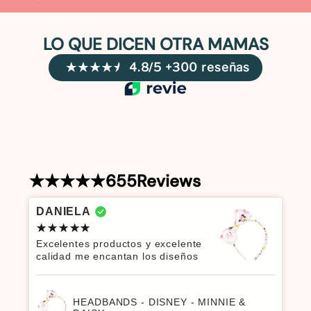
LO QUE DICEN OTRA MAMAS
4.8/5 +300 reseñas
655
Reviews
DANIELA
Excelentes productos y excelente
calidad me encantan los diseños
HEADBANDS - DISNEY - MINNIE &