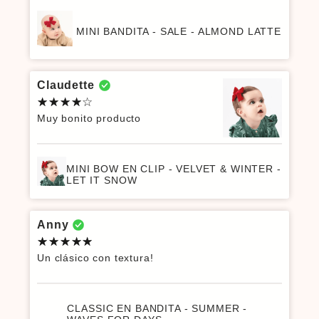
MINI BANDITA - SALE - ALMOND LATTE
Claudette
Muy bonito producto
MINI BOW EN CLIP - VELVET & WINTER -
LET IT SNOW
Anny
Un clásico con textura!
CLASSIC EN BANDITA - SUMMER -