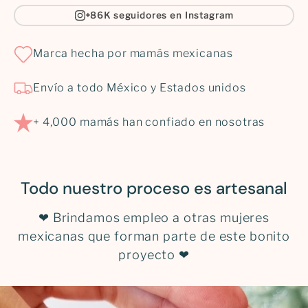
+86K seguidores en Instagram
Marca hecha por mamás mexicanas
Envío a todo México y Estados unidos
+ 4,000 mamás han confiado en nosotras
Todo nuestro proceso es artesanal
❤ Brindamos empleo a otras mujeres
mexicanas que forman parte de este bonito
proyecto ❤