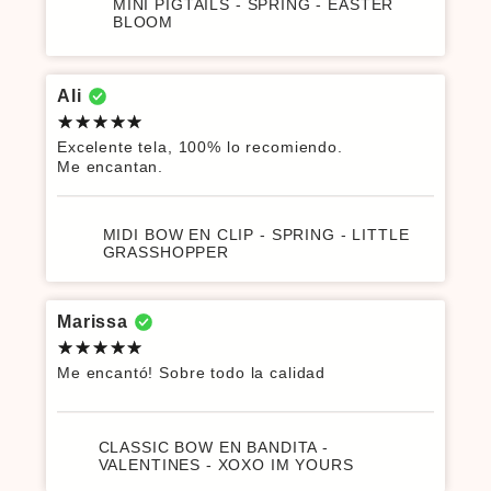
MINI PIGTAILS - SPRING - EASTER
BLOOM
Ali
Excelente tela, 100% lo recomiendo.
Me encantan.
MIDI BOW EN CLIP - SPRING - LITTLE
GRASSHOPPER
Marissa
Me encantó! Sobre todo la calidad
CLASSIC BOW EN BANDITA -
VALENTINES - XOXO IM YOURS