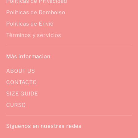
Políticas de Privacidad
Políticas de Rembolso
Políticas de Envió
Términos y servicios
Más informacion
ABOUT US
CONTACTO
SIZE GUIDE
CURSO
Síguenos en nuestras redes