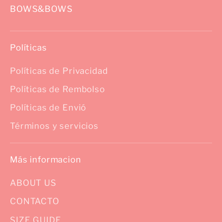
BOWS&BOWS
Políticas
Políticas de Privacidad
Políticas de Rembolso
Políticas de Envió
Términos y servicios
Más informacion
ABOUT US
CONTACTO
SIZE GUIDE