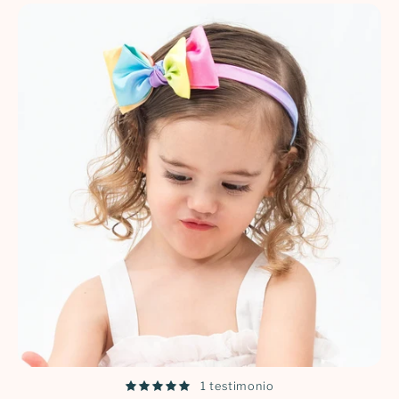
1 testimonio