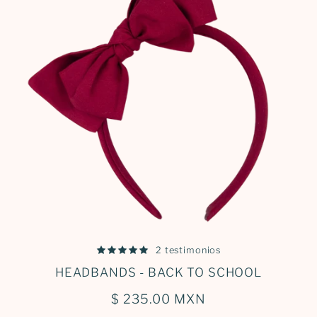
2 testimonios
HEADBANDS - BACK TO SCHOOL
$ 235.00 MXN