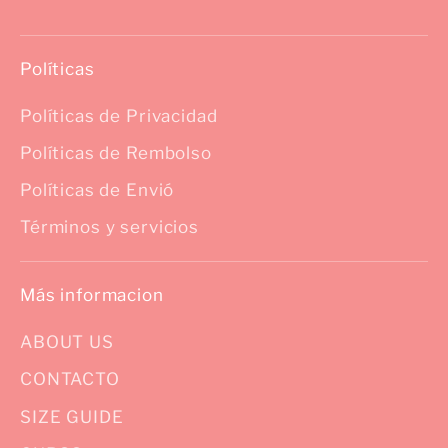
Políticas
Políticas de Privacidad
Políticas de Rembolso
Políticas de Envió
Términos y servicios
Más informacion
ABOUT US
CONTACTO
SIZE GUIDE