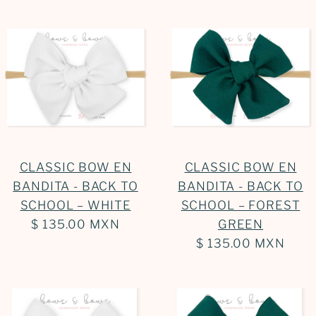
CLASSIC BOW EN
CLASSIC BOW EN
BANDITA - BACK TO
BANDITA - BACK TO
SCHOOL – WHITE
SCHOOL – FOREST
$ 135.00 MXN
GREEN
$ 135.00 MXN