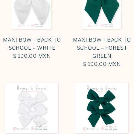
Iniciar sesión
MAXI BOW - BACK TO
MAXI BOW - BACK TO
SCHOOL – WHITE
SCHOOL – FOREST
$ 190.00 MXN
GREEN
$ 190.00 MXN