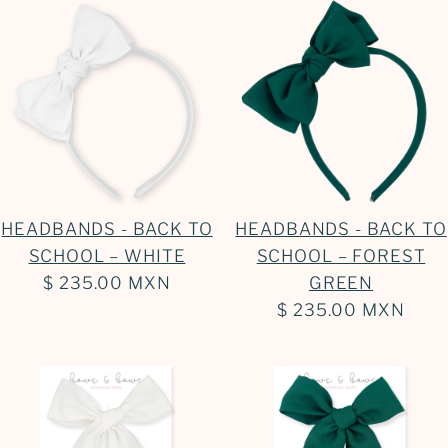
HEADBANDS - BACK TO
HEADBANDS - BACK TO
SCHOOL – WHITE
SCHOOL – FOREST
$ 235.00 MXN
GREEN
$ 235.00 MXN