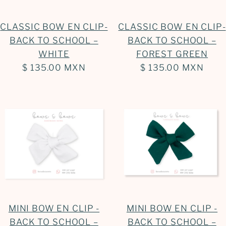
CLASSIC BOW EN CLIP-
CLASSIC BOW EN CLIP-
BACK TO SCHOOL –
BACK TO SCHOOL –
WHITE
FOREST GREEN
$ 135.00 MXN
$ 135.00 MXN
MINI BOW EN CLIP -
MINI BOW EN CLIP -
BACK TO SCHOOL –
BACK TO SCHOOL –