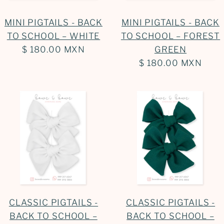
MINI PIGTAILS - BACK
MINI PIGTAILS - BACK
TO SCHOOL – WHITE
TO SCHOOL – FOREST
$ 180.00 MXN
GREEN
$ 180.00 MXN
CLASSIC PIGTAILS -
CLASSIC PIGTAILS -
BACK TO SCHOOL –
BACK TO SCHOOL –