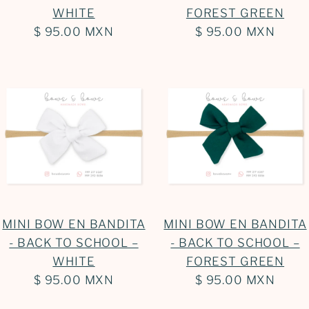
WHITE
FOREST GREEN
$ 95.00 MXN
$ 95.00 MXN
MINI BOW EN BANDITA
MINI BOW EN BANDITA
- BACK TO SCHOOL –
- BACK TO SCHOOL –
WHITE
FOREST GREEN
$ 95.00 MXN
$ 95.00 MXN