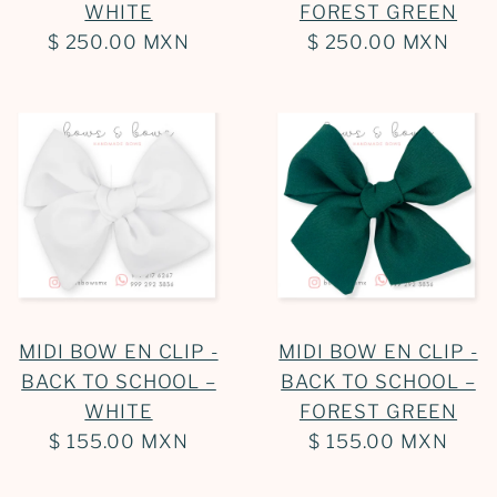
WHITE
FOREST GREEN
$ 250.00 MXN
$ 250.00 MXN
MIDI BOW EN CLIP -
MIDI BOW EN CLIP -
BACK TO SCHOOL –
BACK TO SCHOOL –
WHITE
FOREST GREEN
$ 155.00 MXN
$ 155.00 MXN