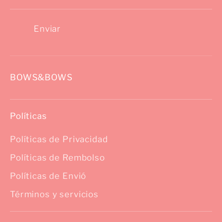
Enviar
BOWS&BOWS
Políticas
Políticas de Privacidad
Políticas de Rembolso
Políticas de Envió
Términos y servicios