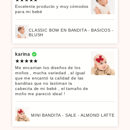
Excelente producto y muy cómodos
para mi bebé
CLASSIC BOW EN BANDITA - BASICOS -
BLUSH
karina
Me encantan los diseños de los
moños , mucha variedad , al igual
que me encantó la calidad de las
banditas que no lastiman la
cabecita de mi bebé , el tamaño de
moño me pareció ideal !
MINI BANDITA - SALE - ALMOND LATTE