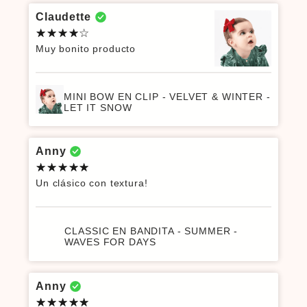
Claudette
Muy bonito producto
MINI BOW EN CLIP - VELVET & WINTER -
LET IT SNOW
Anny
Un clásico con textura!
CLASSIC EN BANDITA - SUMMER -
WAVES FOR DAYS
Anny