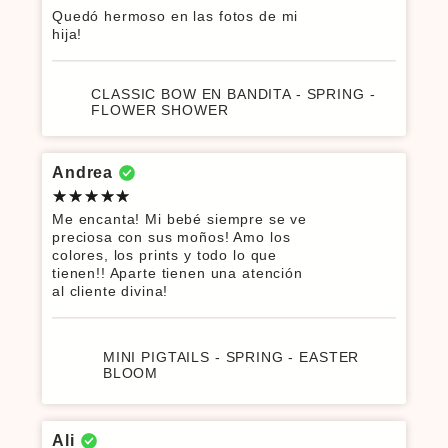
Quedó hermoso en las fotos de mi
hija!
CLASSIC BOW EN BANDITA - SPRING -
FLOWER SHOWER
Andrea
Me encanta! Mi bebé siempre se ve
preciosa con sus moños! Amo los
colores, los prints y todo lo que
tienen!! Aparte tienen una atención
al cliente divina!
MINI PIGTAILS - SPRING - EASTER
BLOOM
Ali