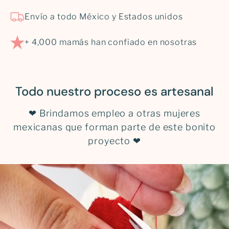
Envío a todo México y Estados unidos
+ 4,000 mamás han confiado en nosotras
Todo nuestro proceso es artesanal
❤ Brindamos empleo a otras mujeres
mexicanas que forman parte de este bonito
proyecto ❤