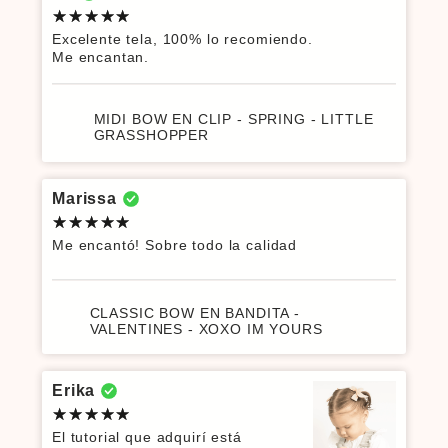
Excelente tela, 100% lo recomiendo.
Me encantan.
MIDI BOW EN CLIP - SPRING - LITTLE
GRASSHOPPER
Marissa
Me encantó! Sobre todo la calidad
CLASSIC BOW EN BANDITA -
VALENTINES - XOXO IM YOURS
Erika
El tutorial que adquirí está