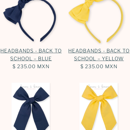
HEADBANDS - BACK TO
HEADBANDS - BACK TO
SCHOOL – BLUE
SCHOOL – YELLOW
$ 235.00 MXN
$ 235.00 MXN