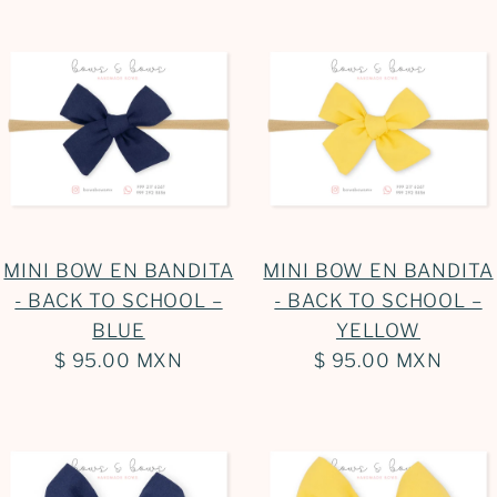
MINI BOW EN BANDITA
MINI BOW EN BANDITA
- BACK TO SCHOOL –
- BACK TO SCHOOL –
BLUE
YELLOW
$ 95.00 MXN
$ 95.00 MXN