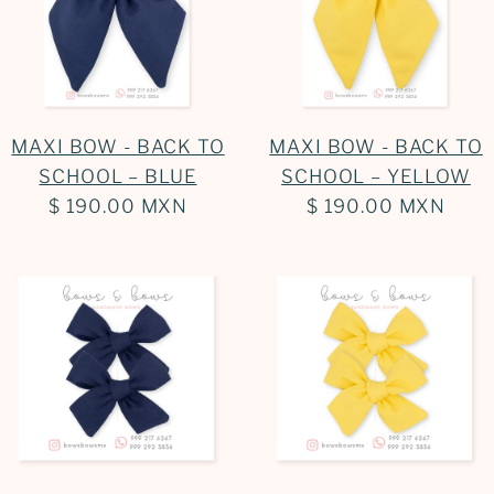
Iniciar sesión
MAXI BOW - BACK TO
MAXI BOW - BACK TO
SCHOOL – BLUE
SCHOOL – YELLOW
$ 190.00 MXN
$ 190.00 MXN