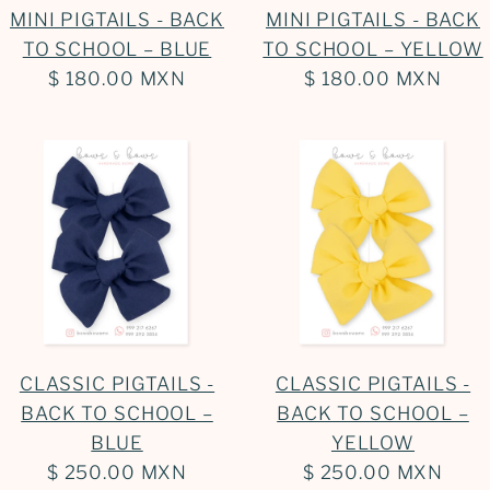
MINI PIGTAILS - BACK
MINI PIGTAILS - BACK
TO SCHOOL – BLUE
TO SCHOOL – YELLOW
$ 180.00 MXN
$ 180.00 MXN
CLASSIC PIGTAILS -
CLASSIC PIGTAILS -
BACK TO SCHOOL –
BACK TO SCHOOL –
BLUE
YELLOW
$ 250.00 MXN
$ 250.00 MXN