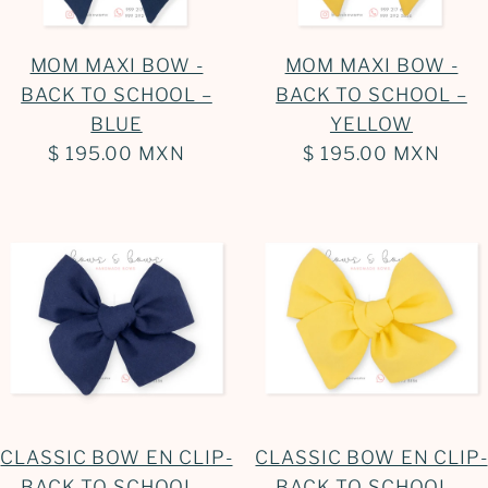
MOM MAXI BOW -
MOM MAXI BOW -
BACK TO SCHOOL –
BACK TO SCHOOL –
BLUE
YELLOW
$ 195.00 MXN
$ 195.00 MXN
CLASSIC BOW EN CLIP-
CLASSIC BOW EN CLIP-
BACK TO SCHOOL –
BACK TO SCHOOL –