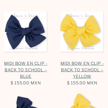
MIDI BOW EN CLIP -
MIDI BOW EN CLIP -
BACK TO SCHOOL –
BACK TO SCHOOL –
BLUE
YELLOW
$ 155.00 MXN
$ 155.00 MXN