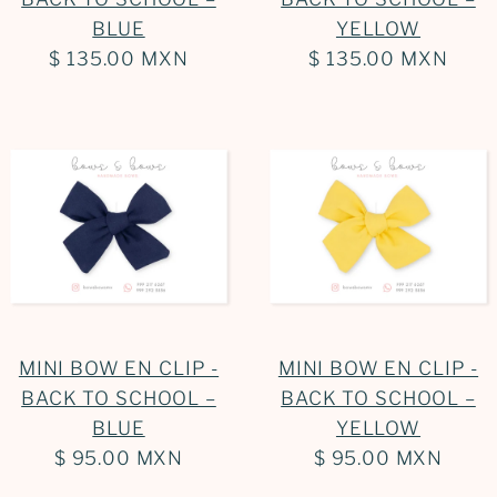
BLUE
YELLOW
$ 135.00 MXN
$ 135.00 MXN
MINI BOW EN CLIP -
MINI BOW EN CLIP -
BACK TO SCHOOL –
BACK TO SCHOOL –
BLUE
YELLOW
$ 95.00 MXN
$ 95.00 MXN