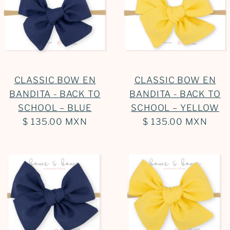
CLASSIC BOW EN
CLASSIC BOW EN
BANDITA - BACK TO
BANDITA - BACK TO
SCHOOL – BLUE
SCHOOL – YELLOW
$ 135.00 MXN
$ 135.00 MXN