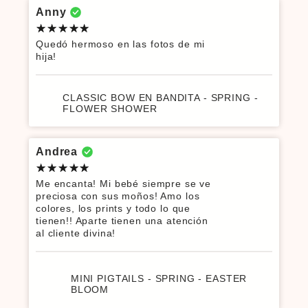
Anny
Quedó hermoso en las fotos de mi
hija!
CLASSIC BOW EN BANDITA - SPRING -
FLOWER SHOWER
Andrea
Me encanta! Mi bebé siempre se ve
preciosa con sus moños! Amo los
colores, los prints y todo lo que
tienen!! Aparte tienen una atención
al cliente divina!
MINI PIGTAILS - SPRING - EASTER
BLOOM