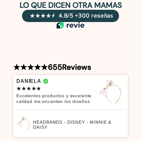
LO QUE DICEN OTRA MAMAS
4.8/5 +300 reseñas
655
Reviews
DANIELA
Excelentes productos y excelente
calidad me encantan los diseños
HEADBANDS - DISNEY - MINNIE &
DAISY