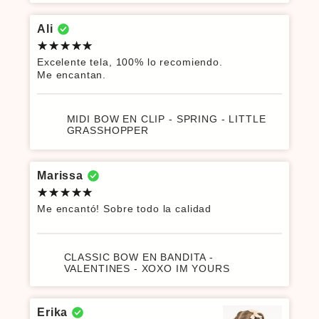
Ali
Excelente tela, 100% lo recomiendo.
Me encantan.
MIDI BOW EN CLIP - SPRING - LITTLE
GRASSHOPPER
Marissa
Me encantó! Sobre todo la calidad
CLASSIC BOW EN BANDITA -
VALENTINES - XOXO IM YOURS
Erika