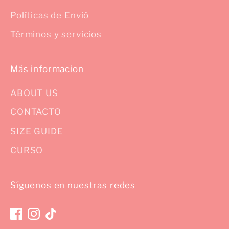
Políticas de Envió
Términos y servicios
Más informacion
ABOUT US
CONTACTO
SIZE GUIDE
CURSO
Síguenos en nuestras redes