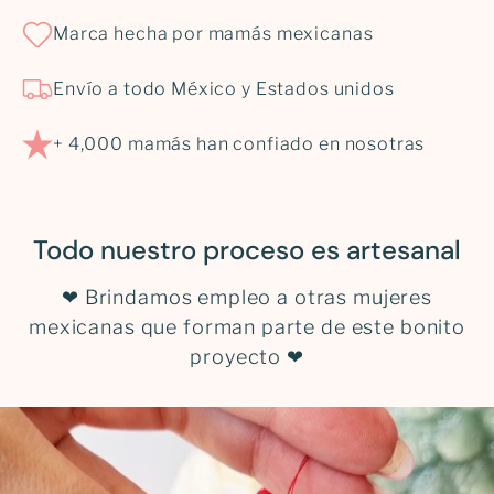
Marca hecha por mamás mexicanas
Envío a todo México y Estados unidos
+ 4,000 mamás han confiado en nosotras
Todo nuestro proceso es artesanal
❤ Brindamos empleo a otras mujeres
mexicanas que forman parte de este bonito
proyecto ❤