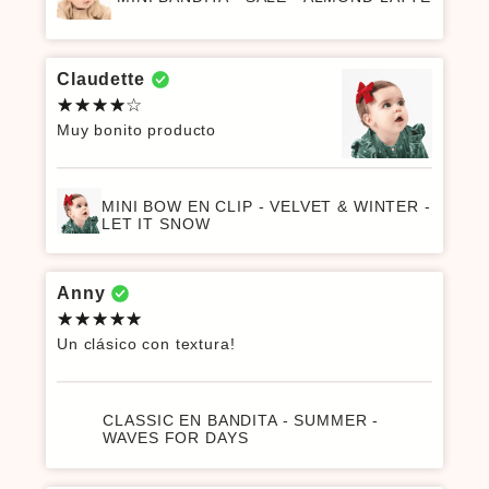
Claudette
Muy bonito producto
MINI BOW EN CLIP - VELVET & WINTER -
LET IT SNOW
Anny
Un clásico con textura!
CLASSIC EN BANDITA - SUMMER -
WAVES FOR DAYS