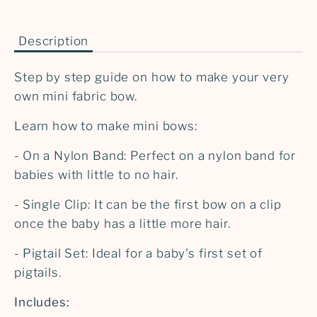
Description
Step by step guide on how to make your very
own mini fabric bow
.
Learn how to make mini bows:
- On a Nylon Band:
Perfect on a nylon band for
babies with little to no hair.
- Single Clip:
It can be the first bow on a clip
once the baby has a little more hair.
- Pigtail Set:
Ideal for a baby's first set of
pigtails.
Includes: