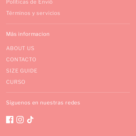
Políticas de Envió
Términos y servicios
Más informacion
ABOUT US
CONTACTO
SIZE GUIDE
CURSO
Síguenos en nuestras redes