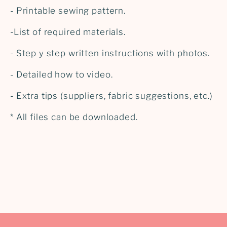
- Printable sewing pattern.
-List of required materials.
- Step y step written instructions with photos.
- Detailed how to video.
- Extra tips (suppliers, fabric suggestions, etc.)
* All files can be downloaded.