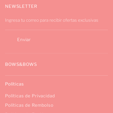
NEWSLETTER
Ingresa tu correo para recibir ofertas exclusivas
Enviar
BOWS&BOWS
Políticas
Políticas de Privacidad
Políticas de Rembolso